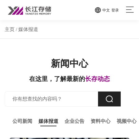
中文
登录
主页
/ 媒体报道
新闻中心
在这里，了解最新的
长存动态
公司新闻
媒体报道
企业公告
资料中心
视频中心