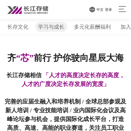
中文
登录
长存文化
学习与成长
多元化薪酬福利
加入
齐
“芯”
前行 护你驶向星辰大海
长江存储相信
「人才的高度决定长存的高度，
人才的广度决定长存发展的宽度」
完善的应届生融入和培养机制 / 全球总部参观及
新人培训 / 专业技能培训 / 业内国际化会议及高
峰论坛参与机会，提供国际化成长平台，打造
高质、高速、高能的职业赛道，关注员工职业