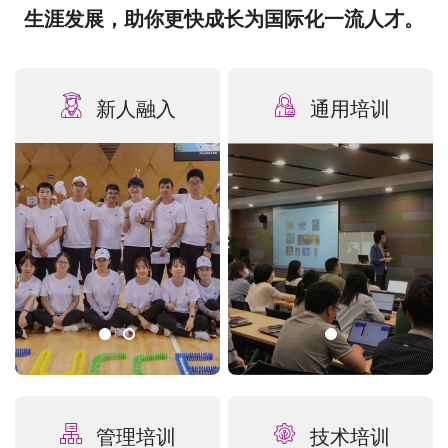
生涯发展，助你更快成长为国际化一流人才。
新人融入
通用培训
管理培训
技术培训