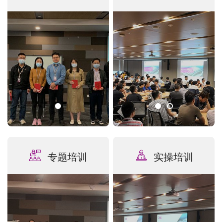
专题培训
实操培训