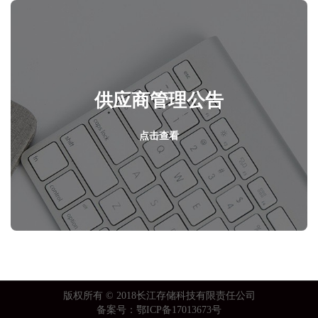
供应商管理公告
点击查看
版权所有 © 2018长江存储科技有限责任公司
备案号：鄂ICP备17013673号