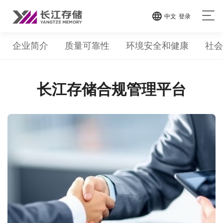
中文
登录
企业简介
质量可靠性
环境安全和健康
社会
长江存储合规管理平台