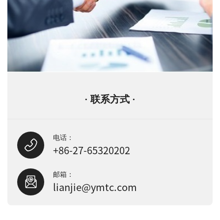
· 联系方式 ·
电话：
+86-27-65320202
邮箱：
lianjie@ymtc.com