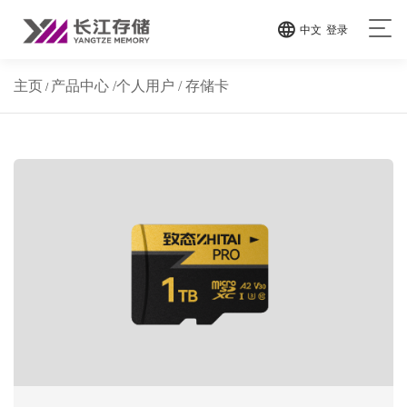
中文
登录
主页
产品中心
/
个人用户
/
存储卡
/