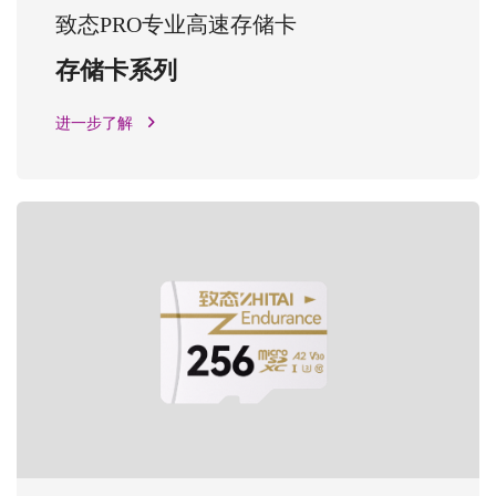
致态PRO专业高速存储卡
存储卡系列
进一步了解