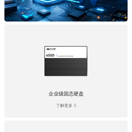
企业级固态硬盘
了解更多