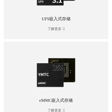
UFS嵌入式存储
了解更多
eMMC嵌入式存储
了解更多