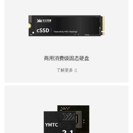
商用消费级固态硬盘
了解更多