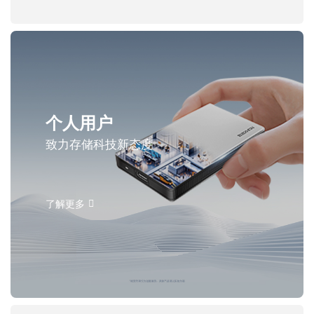
个人用户
致力存储科技新态度
了解更多