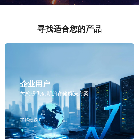
寻找适合您的产品
企业用户
为您提供创新的存储解决方案
了解更多