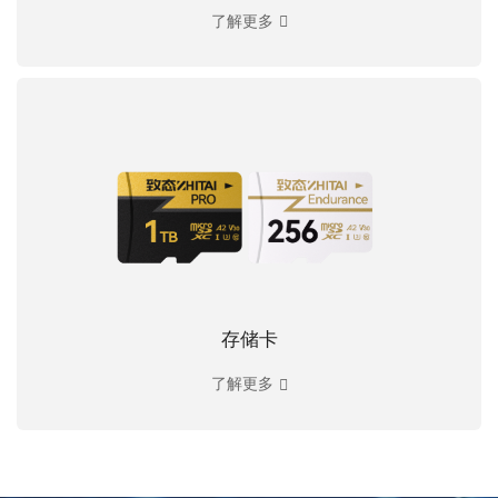
了解更多
存储卡
了解更多