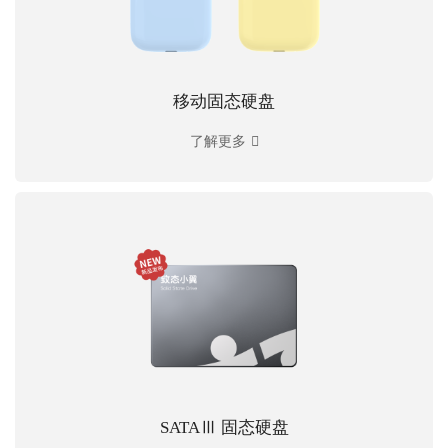
移动固态硬盘
了解更多
SATAⅢ 固态硬盘