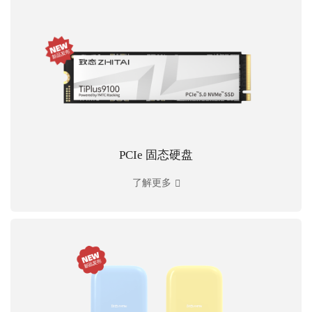
PCIe 固态硬盘
了解更多